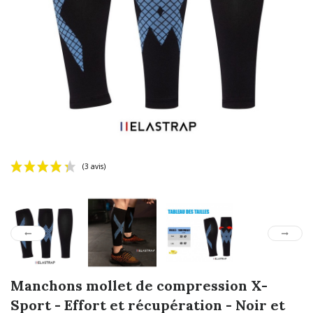
(3 avis)
Manchons mollet de compression X-
Sport - Effort et récupération - Noir et