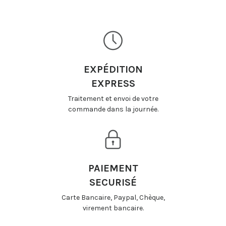
EXPÉDITION
EXPRESS
Traitement et envoi de votre
commande dans la journée.
PAIEMENT
SECURISÉ
Carte Bancaire, Paypal, Chèque,
virement bancaire.