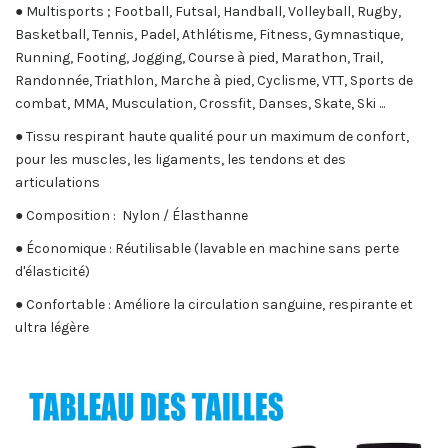
● Multisports ; Football, Futsal, Handball, Volleyball, Rugby,
Basketball, Tennis, Padel, Athlétisme, Fitness, Gymnastique,
Running, Footing, Jogging, Course à pied, Marathon, Trail,
Randonnée, Triathlon, Marche à pied, Cyclisme, VTT, Sports de
combat, MMA, Musculation, Crossfit, Danses, Skate, Ski ...
● Tissu respirant haute qualité pour un maximum de confort,
pour les muscles, les ligaments, les tendons et des
articulations
● Composition : Nylon / Élasthanne
● Économique : Réutilisable (lavable en machine sans perte
d'élasticité)
● Confortable : Améliore la circulation sanguine, respirante et
ultra légère