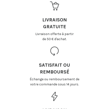
LIVRAISON
GRATUITE
Livraison offerte à partir
de 50 € d'achat.
SATISFAIT OU
REMBOURSÉ
Échange ou remboursement de
votre commande sous 14 jours.