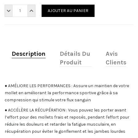
AJOUTER AU PANIER
Description
Détails Du
Avis
Produit
Clients
●
AMÉLIORE LES PERFORMANCES
: Assure un maintien de votre
mollet en améliorant la performance sportive grâce à sa
compression qui stimule votre flux sanguin
●
ACCÉLÈRE LA RÉCUPÉRATION : Vous pouvez les porter avant
l’effort pour des mollets frais et reposés, pendant l'effort pour
réduire les douleurs et retarder la fatigue musculaire, en
récupération pour éviter le gonflement et les jambes lourdes