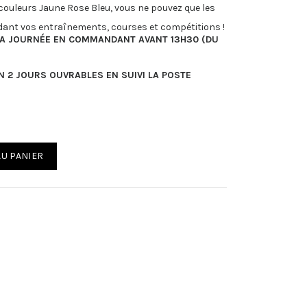
 couleurs Jaune Rose Bleu, vous ne pouvez que les
dant vos entraînements, courses et compétitions !
LA JOURNÉE EN COMMANDANT AVANT 13H30 (DU
EN 2 JOURS OUVRABLES EN SUIVI LA POSTE
AU PANIER