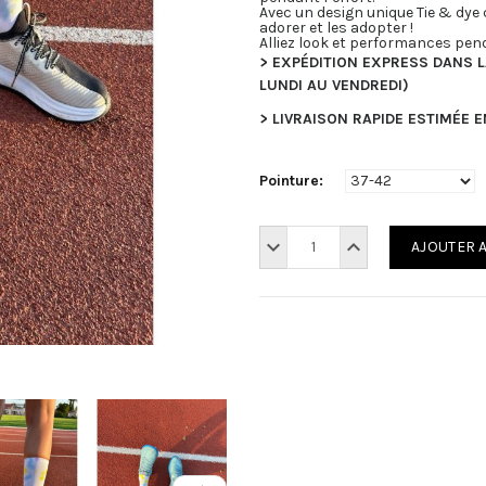
Avec un design unique Tie & dye
adorer et les adopter !
Alliez look et performances pen
> EXPÉDITION EXPRESS DANS 
LUNDI AU VENDREDI)
> LIVRAISON RAPIDE ESTIMÉE 
Pointure:
AJOUTER 