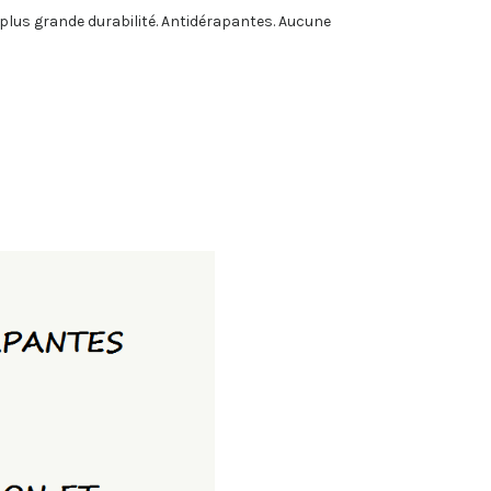
 plus grande durabilité. Antidérapantes. Aucune