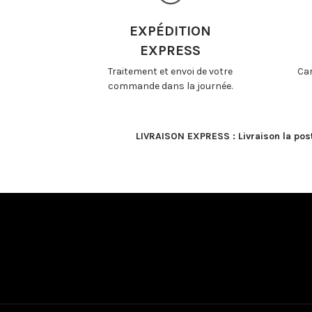
EXPÉDITION
EXPRESS
Traitement et envoi de votre
Car
commande dans la journée.
LIVRAISON EXPRESS : Livraison la poste