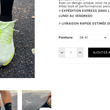
Avec un design unique, vous ne p
Alliez look et performances pen
> EXPÉDITION EXPRESS DANS 
LUNDI AU VENDREDI)
> LIVRAISON RAPIDE ESTIMÉE 
Pointure:
AJOUTER 