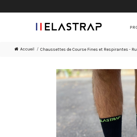
PR
Accueil
Chaussettes de Course Fines et Respirantes - Run