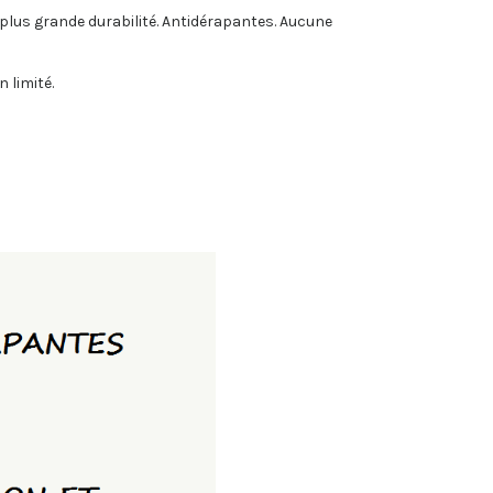
 plus grande durabilité. Antidérapantes. Aucune
 limité.