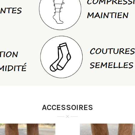
ACCESSOIRES