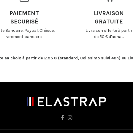
PAIEMENT
LIVRAISON
SECURISÉ
GRATUITE
te Bancaire, Paypal, Chèque,
Livraison offerte à partir
virement bancaire.
de 50 € d'achat.
 au choix à partir de 2.95 € (standard, Colissimo suivi 48h) ou Liv