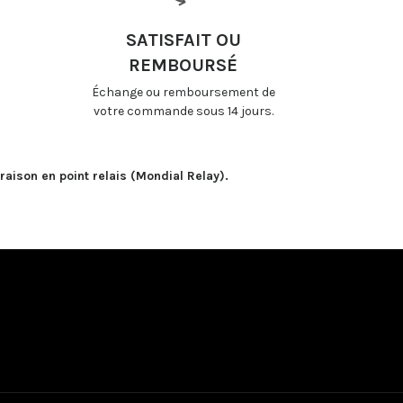
SATISFAIT OU
REMBOURSÉ
Échange ou remboursement de
votre commande sous 14 jours.
raison en point relais (Mondial Relay).