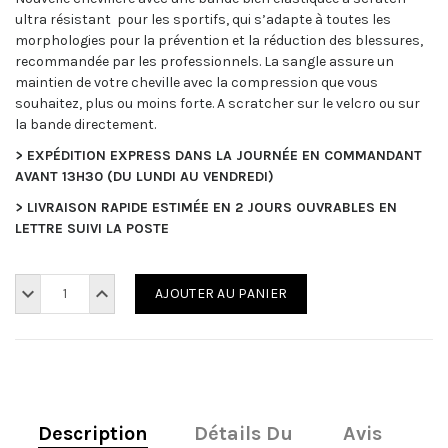
ultra résistant pour les sportifs, qui s’adapte à toutes les
morphologies pour la prévention et la réduction des blessures,
recommandée par les professionnels. La sangle assure un
maintien de votre cheville avec la compression que vous
souhaitez, plus ou moins forte. A scratcher sur le velcro ou sur
la bande directement.
> EXPÉDITION EXPRESS DANS LA JOURNÉE EN COMMANDANT
AVANT 13H30 (DU LUNDI AU VENDREDI)
> LIVRAISON RAPIDE ESTIMÉE EN 2 JOURS OUVRABLES EN
LETTRE SUIVI LA POSTE
AJOUTER AU PANIER
Description
Détails Du
Avis