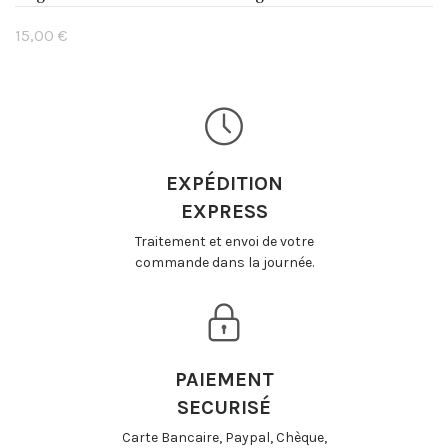
15,00 €
Non disponible
EXPÉDITION
EXPRESS
Traitement et envoi de votre
commande dans la journée.
PAIEMENT
SECURISÉ
Carte Bancaire, Paypal, Chèque,