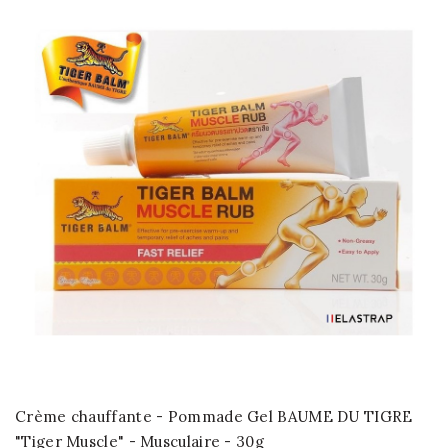
Crème chauffante - Pommade Gel BAUME DU TIGRE
"Tiger Muscle" - Musculaire - 30g