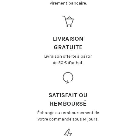
virement bancaire.
LIVRAISON
GRATUITE
Livraison offerte à partir
de 50 € d'achat.
SATISFAIT OU
REMBOURSÉ
Échange ou remboursement de
votre commande sous 14 jours.