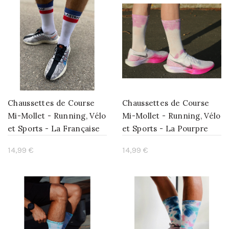
Chaussettes de Course
Chaussettes de Course
Mi-Mollet - Running, Vélo
Mi-Mollet - Running, Vélo
et Sports - La Française
et Sports - La Pourpre
14,99 €
14,99 €
Ajouter au panier
Ajouter au panier