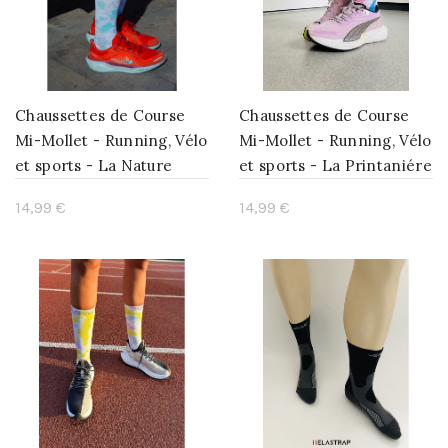
Chaussettes de Course
Chaussettes de Course
Mi-Mollet - Running, Vélo
Mi-Mollet - Running, Vélo
et sports - La Nature
et sports - La Printaniére
14,99 €
14,99 €
Ajouter au panier
Ajouter au panier