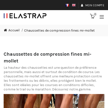
MON COMPTE
0
Accueil
Chaussettes de compression fines mi-mollet
Chaussettes de compression fines mi-
mollet
La hauteur des chaussettes est une question de préférence
personnelle, mais aussi et surtout de condition de course. Les
chaussettes mi-mollet offrent une meilleure protection contre
les frottements ou les débris, elles protègent bien le mollet.
Elles sont idéales pour les courses en conditions difficiles,
comme le trail ou le marathon. Découvrez notre gamme.