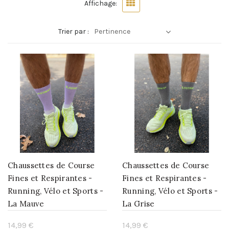
Affichage:
Trier par :
Pertinence
Chaussettes de Course
Chaussettes de Course
Fines et Respirantes -
Fines et Respirantes -
Running, Vélo et Sports -
Running, Vélo et Sports -
La Mauve
La Grise
14,99 €
14,99 €