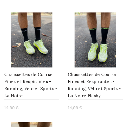
Ajouter au panier
Ajouter au panier
Chaussettes de Course
Chaussettes de Course
Fines et Respirantes -
Fines et Respirantes -
Running, Vélo et Sports -
Running, Vélo et Sports -
La Noire
La Noire Flashy
14,99 €
14,99 €
Ajouter au panier
Ajouter au panier