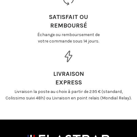
SATISFAIT OU
REMBOURSÉ
Échange ou remboursement de
votre commande sous 14 jours.
LIVRAISON
EXPRESS
Livraison la poste au choix à partir de 2.95 € (standard,
Colissimo suivi 48h) ou Livraison en point relais (Mondial Relay).