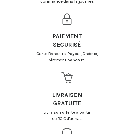
commande dans la journée.
PAIEMENT
SECURISÉ
Carte Bancaire, Paypal, Chèque,
virement bancaire.
LIVRAISON
GRATUITE
Livraison offerte à partir
de 50 € d'achat.